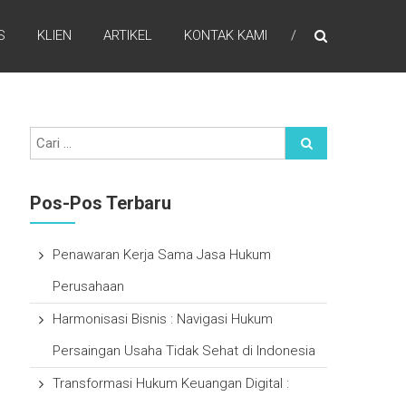
S
KLIEN
ARTIKEL
KONTAK KAMI
Pos-Pos Terbaru
Penawaran Kerja Sama Jasa Hukum
Perusahaan
Harmonisasi Bisnis : Navigasi Hukum
Persaingan Usaha Tidak Sehat di Indonesia
Transformasi Hukum Keuangan Digital :