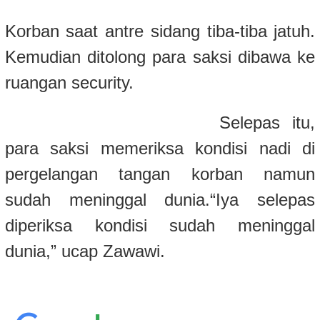
Korban saat antre sidang tiba-tiba jatuh.
Kemudian
ditolong para saksi dibawa ke
ruangan security.
Selepas itu,
para saksi memeriksa kondisi nadi di
pergelangan tangan korban namun
sudah meninggal dunia.
“Iya selepas
diperiksa kondisi sudah meninggal
dunia,” ucap Zawawi.