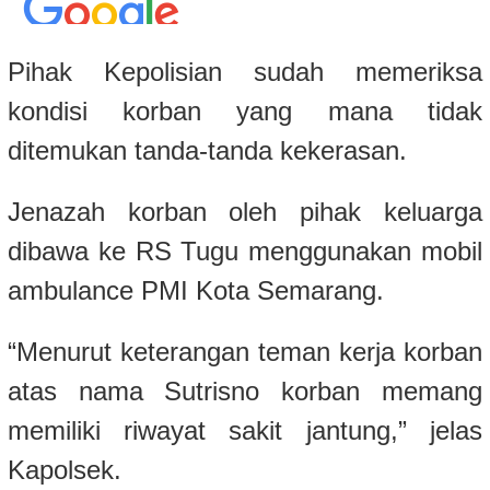
Pihak Kepolisian sudah memeriksa
kondisi korban yang mana tidak
ditemukan tanda-tanda kekerasan.
Jenazah korban oleh pihak keluarga
dibawa ke RS Tugu menggunakan mobil
ambulance PMI Kota Semarang.
“Menurut keterangan teman kerja korban
atas nama Sutrisno korban memang
memiliki riwayat sakit jantung,” jelas
Kapolsek.