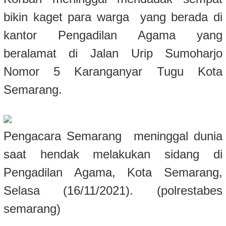
bikin kaget para warga yang berada di
kantor Pengadilan Agama yang
beralamat di Jalan Urip Sumoharjo
Nomor 5 Karanganyar Tugu Kota
Semarang.
Pengacara Semarang meninggal dunia
saat hendak melakukan sidang di
Pengadilan Agama, Kota Semarang,
Selasa (16/11/2021). (polrestabes
semarang)