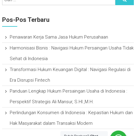
Pos-Pos Terbaru
Penawaran Kerja Sama Jasa Hukum Perusahaan
Harmonisasi Bisnis : Navigasi Hukum Persaingan Usaha Tidak
Sehat di Indonesia
Transformasi Hukum Keuangan Digital : Navigasi Regulasi di
Era Disrupsi Fintech
Panduan Lengkap Hukum Persaingan Usaha di Indonesia :
Perspektif Strategis Ali Mansur, S.HI.,M.H.
Perlindungan Konsumen di Indonesia : Kepastian Hukum dan
Hak Masyarakat dalam Transaksi Modern