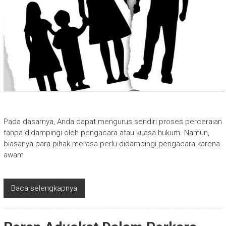
Pada dasarnya, Anda dapat mengurus sendiri proses perceraian
tanpa didampingi oleh pengacara atau kuasa hukum. Namun,
biasanya para pihak merasa perlu didampingi pengacara karena
awam
Baca selengkapnya