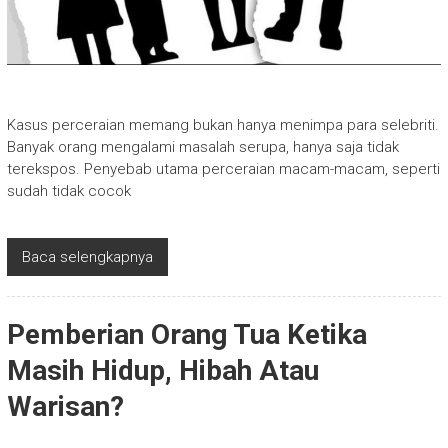
Kasus perceraian memang bukan hanya menimpa para selebriti.
Banyak orang mengalami masalah serupa, hanya saja tidak
terekspos. Penyebab utama perceraian macam-macam, seperti
sudah tidak cocok
Baca selengkapnya
Pemberian Orang Tua Ketika
Masih Hidup, Hibah Atau
Warisan?