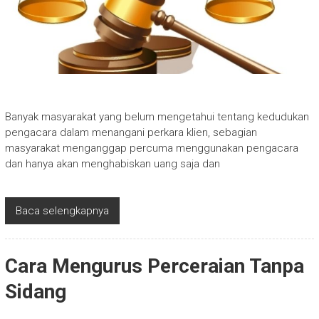
Banyak masyarakat yang belum mengetahui tentang kedudukan
pengacara dalam menangani perkara klien, sebagian
masyarakat menganggap percuma menggunakan pengacara
dan hanya akan menghabiskan uang saja dan
Baca selengkapnya
Cara Mengurus Perceraian Tanpa
Sidang